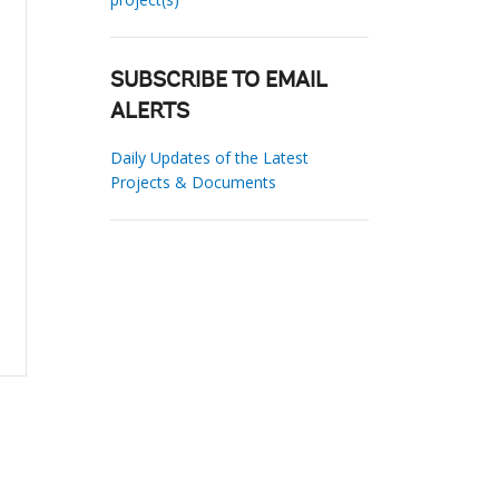
SUBSCRIBE TO EMAIL
ALERTS
Daily Updates of the Latest
Projects & Documents