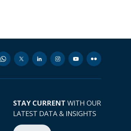
STAY CURRENT
WITH OUR
LATEST DATA & INSIGHTS