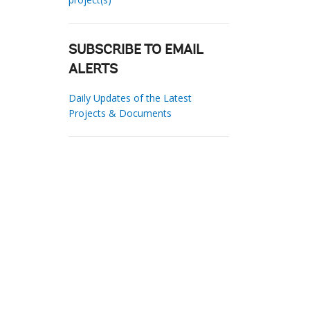
SUBSCRIBE TO EMAIL
ALERTS
Daily Updates of the Latest
Projects & Documents