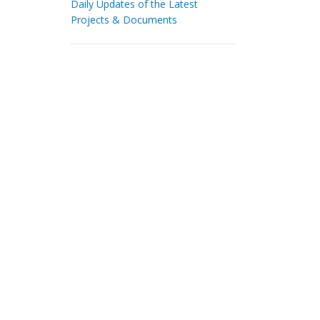
Daily Updates of the Latest
Projects & Documents