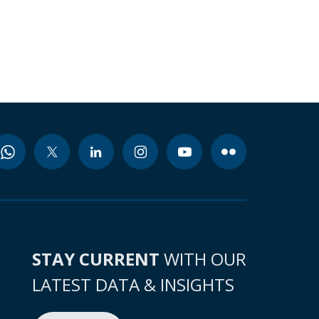
STAY CURRENT
WITH OUR
LATEST DATA & INSIGHTS