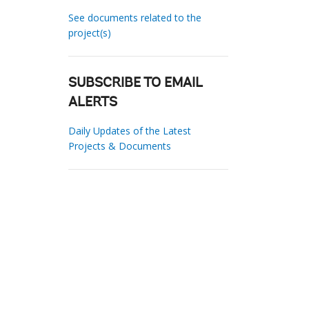
See documents related to the
project(s)
SUBSCRIBE TO EMAIL
ALERTS
Daily Updates of the Latest
Projects & Documents