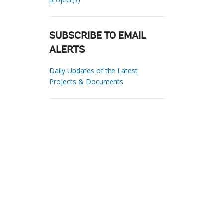
SUBSCRIBE TO EMAIL
ALERTS
Daily Updates of the Latest
Projects & Documents