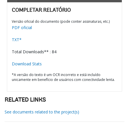
COMPLETAR RELATÓRIO
Versão oficial do documento (pode conter assinaturas, etc.)
PDF oficial
TXT*
Total Downloads** : 84
Download Stats
*A versão do texto é um OCR incorreto e está incluído
unicamente em benefício de usuários com conectividade lenta.
RELATED LINKS
See documents related to the project(s)