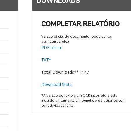
DOWNLOADS
COMPLETAR RELATÓRIO
Versão oficial do documento (pode conter
assinaturas, etc.)
PDF oficial
TXT*
Total Downloads** : 147
Download Stats
*A versão do texto é um OCR incorreto e está
incluído unicamente em benefício de usuários com
conectividade lenta.