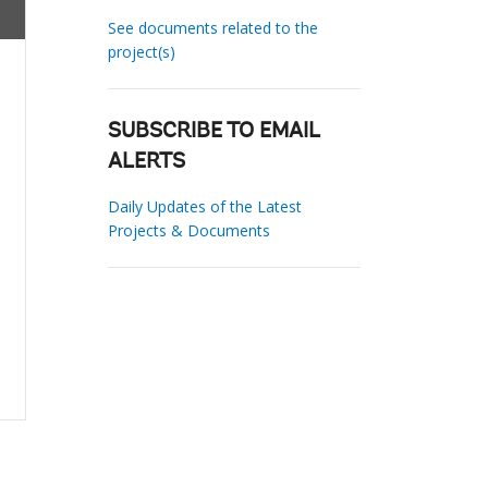
See documents related to the
project(s)
SUBSCRIBE TO EMAIL
ALERTS
Daily Updates of the Latest
Projects & Documents