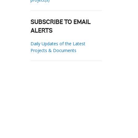
SUBSCRIBE TO EMAIL
ALERTS
Daily Updates of the Latest
Projects & Documents