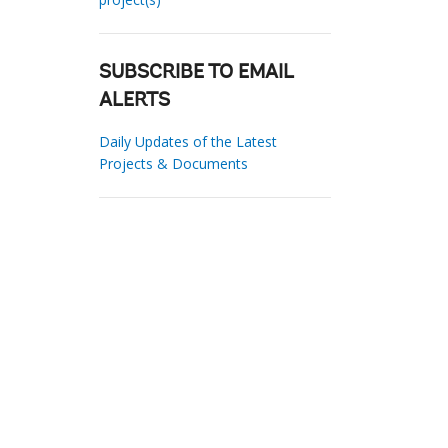
SUBSCRIBE TO EMAIL
ALERTS
Daily Updates of the Latest
Projects & Documents