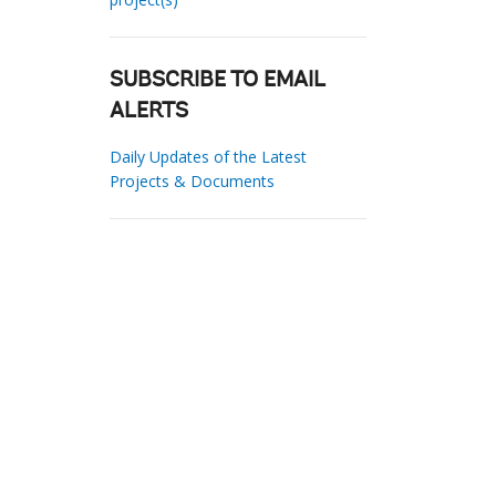
SUBSCRIBE TO EMAIL
ALERTS
Daily Updates of the Latest
Projects & Documents