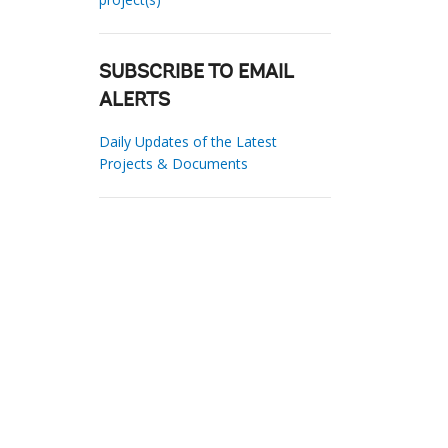
SUBSCRIBE TO EMAIL
ALERTS
Daily Updates of the Latest
Projects & Documents