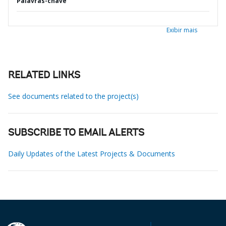
Palavras-chave
Exibir mais
RELATED LINKS
See documents related to the project(s)
SUBSCRIBE TO EMAIL ALERTS
Daily Updates of the Latest Projects & Documents