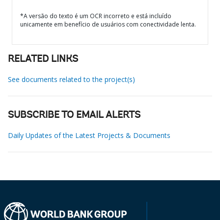
*A versão do texto é um OCR incorreto e está incluído
unicamente em benefício de usuários com conectividade lenta.
RELATED LINKS
See documents related to the project(s)
SUBSCRIBE TO EMAIL ALERTS
Daily Updates of the Latest Projects & Documents