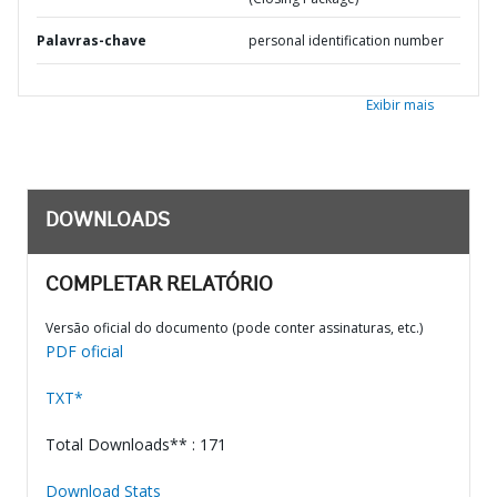
Palavras-chave
personal identification number
Exibir mais
DOWNLOADS
COMPLETAR RELATÓRIO
Versão oficial do documento (pode conter assinaturas, etc.)
PDF oficial
TXT*
Total Downloads** : 171
Download Stats