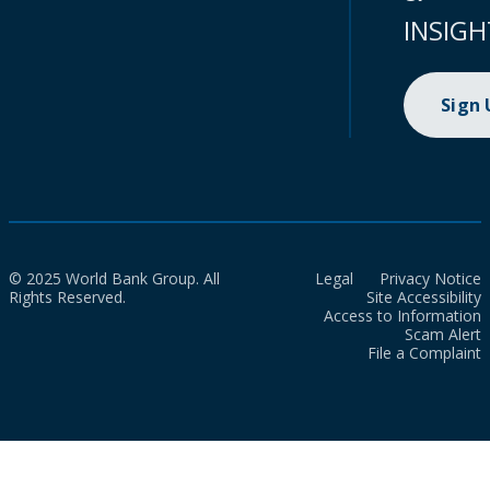
INSIGH
Sign
© 2025 World Bank Group. All
Legal
Privacy Notice
Rights Reserved.
Site Accessibility
Access to Information
Scam Alert
File a Complaint