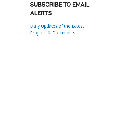
SUBSCRIBE TO EMAIL
ALERTS
Daily Updates of the Latest
Projects & Documents