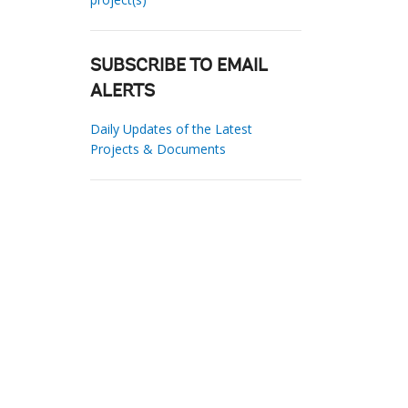
SUBSCRIBE TO EMAIL
ALERTS
Daily Updates of the Latest
Projects & Documents