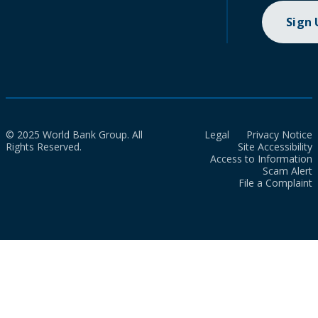
Sign
© 2025 World Bank Group. All
Legal
Privacy Notice
Rights Reserved.
Site Accessibility
Access to Information
Scam Alert
File a Complaint