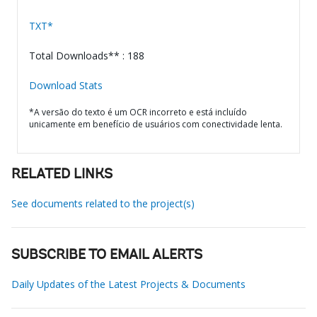
TXT*
Total Downloads** : 188
Download Stats
*A versão do texto é um OCR incorreto e está incluído
unicamente em benefício de usuários com conectividade lenta.
RELATED LINKS
See documents related to the project(s)
SUBSCRIBE TO EMAIL ALERTS
Daily Updates of the Latest Projects & Documents