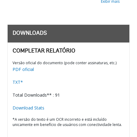
Exibir mais
DOWNLOADS
COMPLETAR RELATÓRIO
Versão oficial do documento (pode conter assinaturas, etc.)
PDF oficial
TXT*
Total Downloads** : 91
Download Stats
*A versão do texto é um OCR incorreto e está incluído
unicamente em benefício de usuários com conectividade lenta.