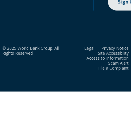
Sign
© 2025 World Bank Group. All
Legal
Privacy Notice
Rights Reserved.
Site Accessibility
Access to Information
Scam Alert
File a Complaint