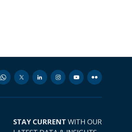
STAY CURRENT
WITH OUR