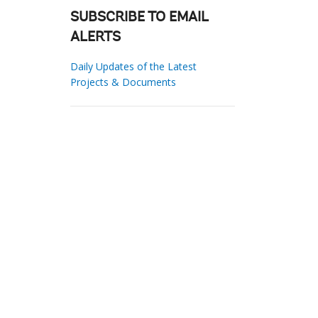
SUBSCRIBE TO EMAIL
ALERTS
Daily Updates of the Latest
Projects & Documents