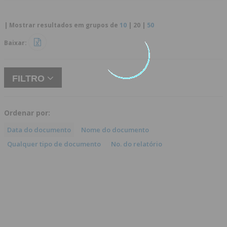
| Mostrar resultados em grupos de
10
|
20
|
50
Baixar:
FILTRO
Ordenar por:
Data do documento
Nome do documento
Qualquer tipo de documento
No. do relatório