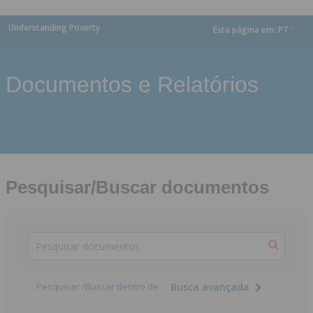
Understanding Poverty
Esta página em:
PT
dropdown
Documentos e Relatórios
Pesquisar/Buscar documentos
Pesquisar /Buscar dentro de
Busca avançada