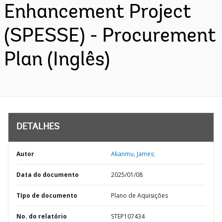
Enhancement Project
(SPESSE) - Procurement
Plan (Inglês)
DETALHES
Autor
Akanmu, James;
Data do documento
2025/01/08
TIpo de documento
Plano de Aquisições
No. do relatório
STEP107434