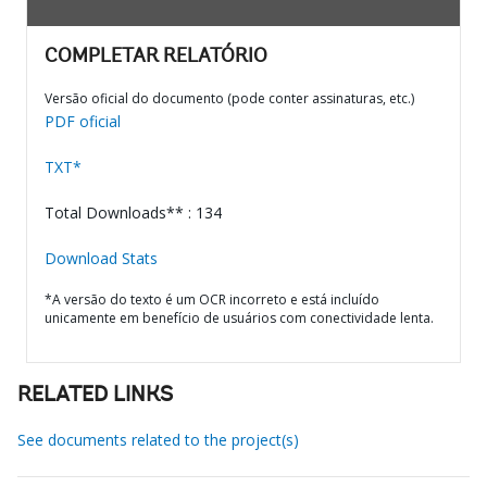
COMPLETAR RELATÓRIO
Versão oficial do documento (pode conter assinaturas, etc.)
PDF oficial
TXT*
Total Downloads** : 134
Download Stats
*A versão do texto é um OCR incorreto e está incluído
unicamente em benefício de usuários com conectividade lenta.
RELATED LINKS
See documents related to the project(s)