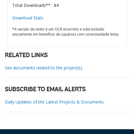
Total Downloads** : 84
Download Stats
*A versão do texto é um OCR incorreto e está incluído
unicamente em benefício de usuários com conectividade lenta.
RELATED LINKS
See documents related to the project(s)
SUBSCRIBE TO EMAIL ALERTS
Daily Updates of the Latest Projects & Documents