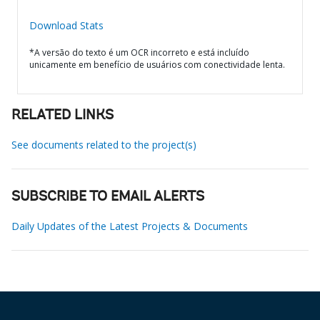
Download Stats
*A versão do texto é um OCR incorreto e está incluído
unicamente em benefício de usuários com conectividade lenta.
RELATED LINKS
See documents related to the project(s)
SUBSCRIBE TO EMAIL ALERTS
Daily Updates of the Latest Projects & Documents