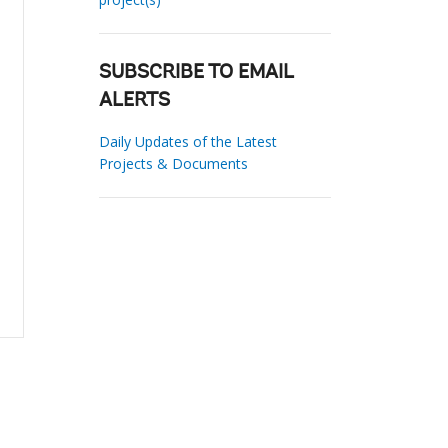
SUBSCRIBE TO EMAIL
ALERTS
Daily Updates of the Latest
Projects & Documents