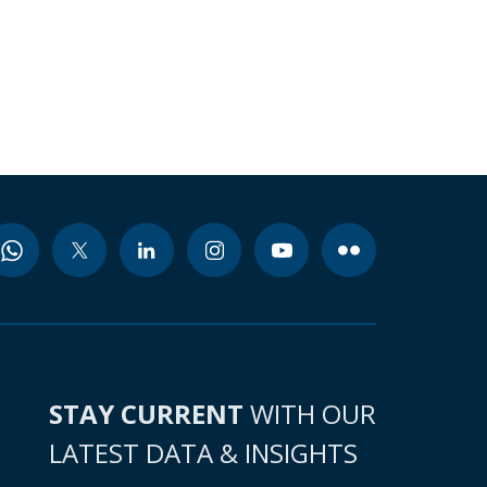
STAY CURRENT
WITH OUR
LATEST DATA & INSIGHTS