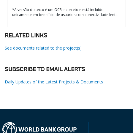
*A versão do texto é um OCR incorreto e está incluído
unicamente em benefício de usuários com conectividade lenta.
RELATED LINKS
See documents related to the project(s)
SUBSCRIBE TO EMAIL ALERTS
Daily Updates of the Latest Projects & Documents