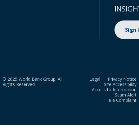
INSIGH
Sign
© 2025 World Bank Group. All
Legal
Privacy Notice
Rights Reserved.
Site Accessibility
Access to Information
Scam Alert
File a Complaint