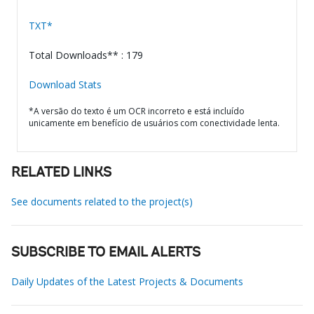
TXT*
Total Downloads** : 179
Download Stats
*A versão do texto é um OCR incorreto e está incluído
unicamente em benefício de usuários com conectividade lenta.
RELATED LINKS
See documents related to the project(s)
SUBSCRIBE TO EMAIL ALERTS
Daily Updates of the Latest Projects & Documents