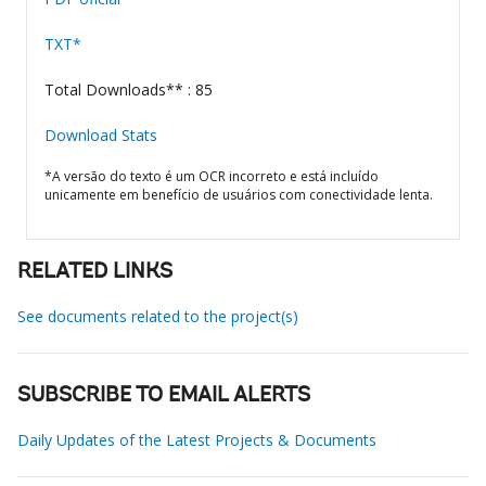
TXT*
Total Downloads** : 85
Download Stats
*A versão do texto é um OCR incorreto e está incluído
unicamente em benefício de usuários com conectividade lenta.
RELATED LINKS
See documents related to the project(s)
SUBSCRIBE TO EMAIL ALERTS
Daily Updates of the Latest Projects & Documents