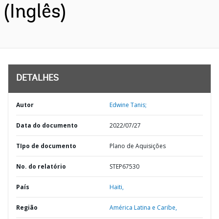
(Inglês)
DETALHES
Autor
Edwine Tanis;
Data do documento
2022/07/27
TIpo de documento
Plano de Aquisições
No. do relatório
STEP67530
País
Haiti,
Região
América Latina e Caribe,