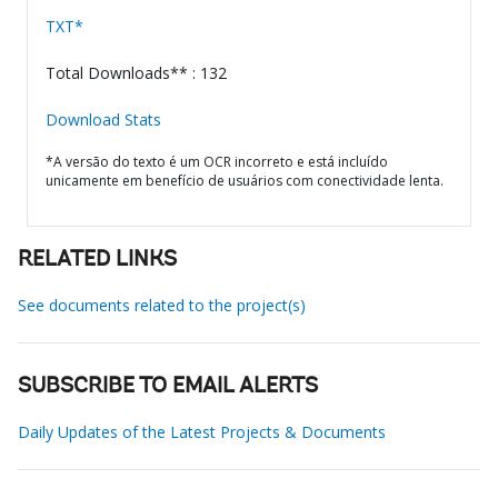
TXT*
Total Downloads** : 132
Download Stats
*A versão do texto é um OCR incorreto e está incluído
unicamente em benefício de usuários com conectividade lenta.
RELATED LINKS
See documents related to the project(s)
SUBSCRIBE TO EMAIL ALERTS
Daily Updates of the Latest Projects & Documents