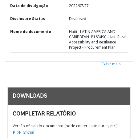
Data de divulgação
2022/07/27
Disclosure Status
Disclosed
Nome do documento
Haiti - LATIN AMERICA AND
CARIBBEAN- P163490- Haiti Rural
Accessibility and Resilience
Project - Procurement Plan
Exibir mais
DOWNLOADS
COMPLETAR RELATÓRIO
Versão oficial do documento (pode conter assinaturas, etc.)
PDF oficial