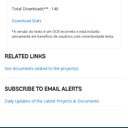
Total Downloads** : 140
Download Stats
*A versão do texto é um OCR incorreto e está incluído
unicamente em benefício de usuários com conectividade lenta.
RELATED LINKS
See documents related to the project(s)
SUBSCRIBE TO EMAIL ALERTS
Daily Updates of the Latest Projects & Documents