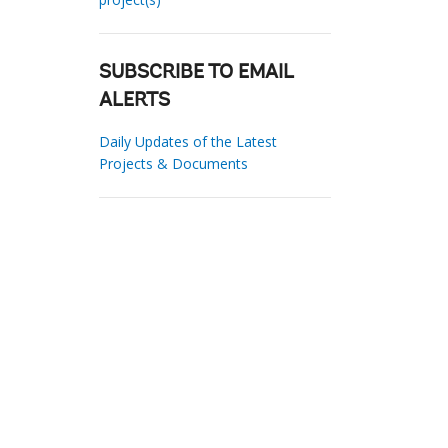
SUBSCRIBE TO EMAIL
ALERTS
Daily Updates of the Latest
Projects & Documents