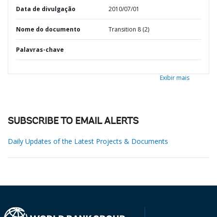
Data de divulgação
2010/07/01
Nome do documento
Transition 8 (2)
Palavras-chave
Exibir mais
SUBSCRIBE TO EMAIL ALERTS
Daily Updates of the Latest Projects & Documents