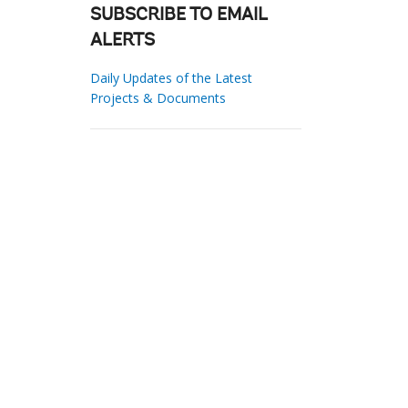
SUBSCRIBE TO EMAIL
ALERTS
Daily Updates of the Latest
Projects & Documents