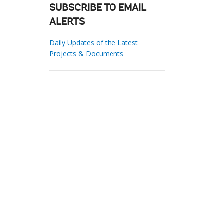
SUBSCRIBE TO EMAIL
ALERTS
Daily Updates of the Latest
Projects & Documents