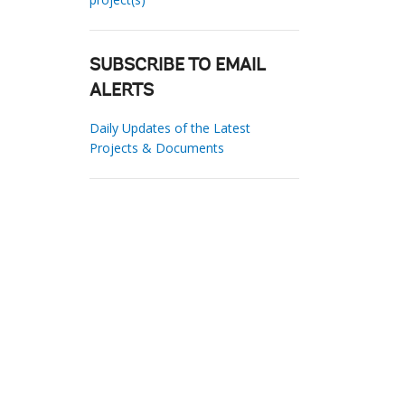
SUBSCRIBE TO EMAIL
ALERTS
Daily Updates of the Latest
Projects & Documents