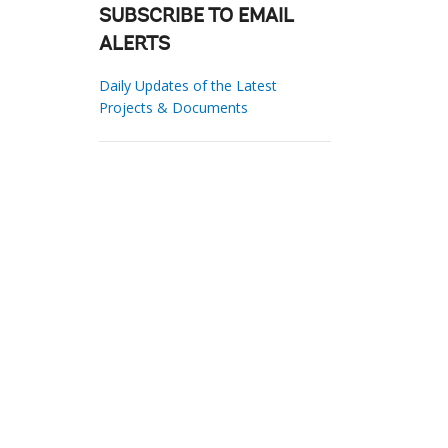
SUBSCRIBE TO EMAIL
ALERTS
Daily Updates of the Latest
Projects & Documents