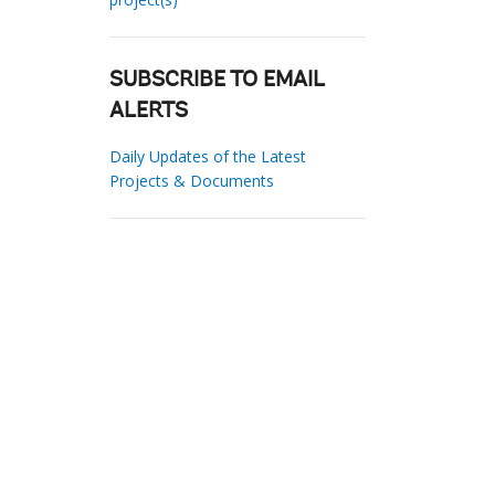
SUBSCRIBE TO EMAIL
ALERTS
Daily Updates of the Latest
Projects & Documents