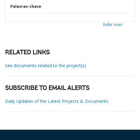
Palavras-chave
Exibir mais
RELATED LINKS
See documents related to the project(s)
SUBSCRIBE TO EMAIL ALERTS
Daily Updates of the Latest Projects & Documents