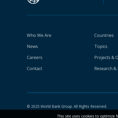
Who We Are
Countries
News
Topics
Careers
Projects & 
Contact
Research & 
© 2025 World Bank Group. All Rights Reserved.
This site uses cookies to optimize f