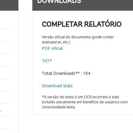
DOWNLOADS
COMPLETAR RELATÓRIO
Versão oficial do documento (pode conter
assinaturas, etc.)
PDF oficial
TXT*
Total Downloads** : 104
Download Stats
*A versão do texto é um OCR incorreto e está
incluído unicamente em benefício de usuários com
conectividade lenta.
,