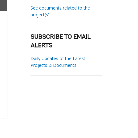
See documents related to the
project(s)
SUBSCRIBE TO EMAIL
ALERTS
Daily Updates of the Latest
Projects & Documents