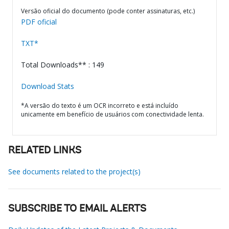
Versão oficial do documento (pode conter assinaturas, etc.)
PDF oficial
TXT*
Total Downloads** : 149
Download Stats
*A versão do texto é um OCR incorreto e está incluído
unicamente em benefício de usuários com conectividade lenta.
RELATED LINKS
See documents related to the project(s)
SUBSCRIBE TO EMAIL ALERTS