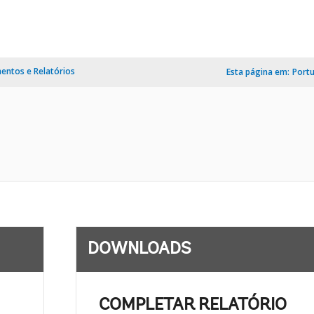
ntos e Relatórios
Esta página em:
Port
DOWNLOADS
COMPLETAR RELATÓRIO