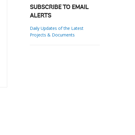
SUBSCRIBE TO EMAIL
ALERTS
Daily Updates of the Latest
Projects & Documents