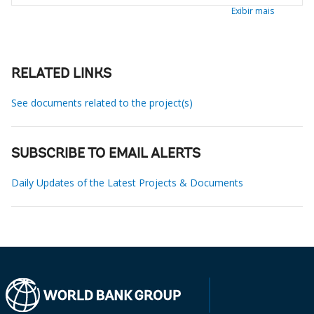
Exibir mais
RELATED LINKS
See documents related to the project(s)
SUBSCRIBE TO EMAIL ALERTS
Daily Updates of the Latest Projects & Documents