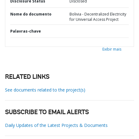
Disclosure Status
Disclosed
Nome do documento
Bolivia - Decentralized Electricity
for Universal Access Project
Palavras-chave
Exibir mais
RELATED LINKS
See documents related to the project(s)
SUBSCRIBE TO EMAIL ALERTS
Daily Updates of the Latest Projects & Documents