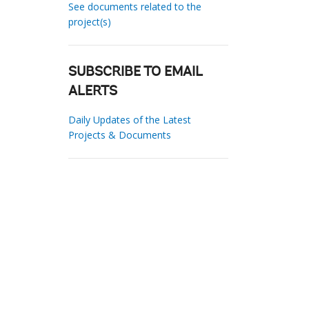
See documents related to the
project(s)
SUBSCRIBE TO EMAIL
ALERTS
Daily Updates of the Latest
Projects & Documents