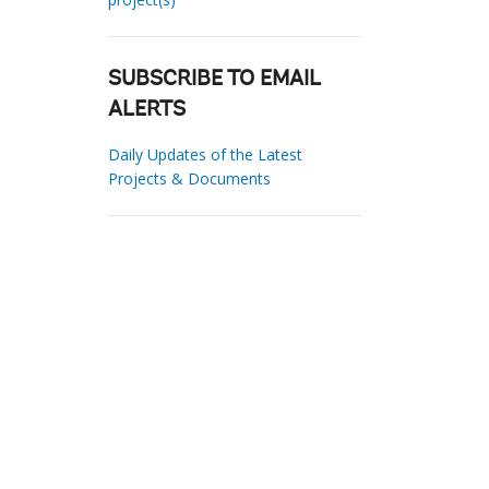
SUBSCRIBE TO EMAIL
ALERTS
Daily Updates of the Latest
Projects & Documents