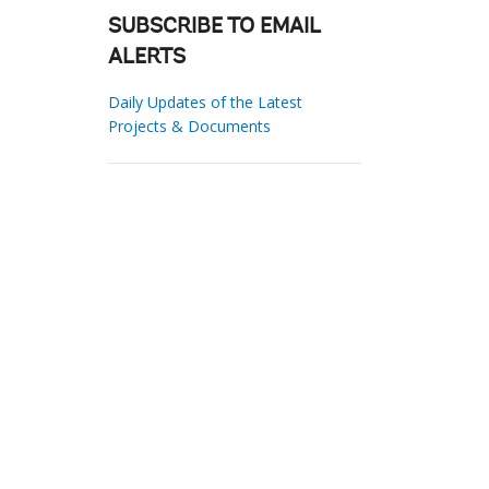
SUBSCRIBE TO EMAIL
ALERTS
Daily Updates of the Latest
Projects & Documents