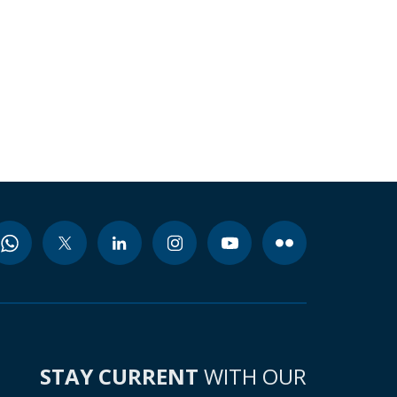
STAY CURRENT
WITH OUR